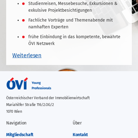
Studienreisen, Messebesuche, Exkursionen &
exkulsive Projektbesichtigungen
Fachliche Vorträge und Themenabende mit
namhaften Experten
frühe Einbindung in das kompetente, bewährte
ÖVI Netzwerk
Weiterlesen
Österreichischer Verband der Immobilienwirtschaft
Mariahilfer Straße 116/2.OG/2
1070 Wien
Navigation
Über
Mitgliedschaft
Kontakt