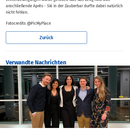
anschließende Aprés - Ski in der Zauberbar durfte dabei natürlich
nicht fehlen.
Fotocredits @PicMyPlace
Zurück
Verwandte Nachrichten