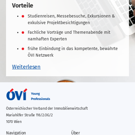
Vorteile
Studienreisen, Messebesuche, Exkursionen &
exkulsive Projektbesichtigungen
Fachliche Vorträge und Themenabende mit
namhaften Experten
frühe Einbindung in das kompetente, bewährte
ÖVI Netzwerk
Weiterlesen
Österreichischer Verband der Immobilienwirtschaft
Mariahilfer Straße 116/2.OG/2
1070 Wien
Navigation
Über