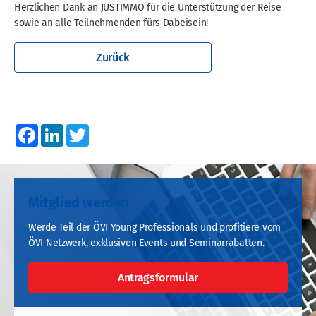
Herzlichen Dank an JUSTIMMO für die Unterstützung der Reise
sowie an alle Teilnehmenden fürs Dabeisein!
Zurück
Facebook
LinkedIn
Twitter
Mitglied werden
Werde Teil der ÖVI Young Professionals und profitiere vom
ÖVI Netzwerk, exklusiven Events und Seminarrabatten.
Antragsformular