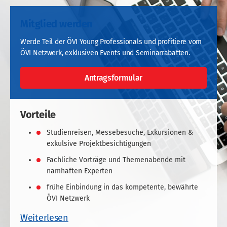
Mitglied werden
Werde Teil der ÖVI Young Professionals und profitiere vom
ÖVI Netzwerk, exklusiven Events und Seminarrabatten.
Antragsformular
Vorteile
Studienreisen, Messebesuche, Exkursionen &
exkulsive Projektbesichtigungen
Fachliche Vorträge und Themenabende mit
namhaften Experten
frühe Einbindung in das kompetente, bewährte
ÖVI Netzwerk
Weiterlesen